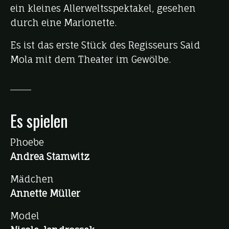
ein kleines Allerweltsspektakel, gesehen
durch eine Marionette.
Es ist das erste Stück des Regisseurs Said
Mola mit dem Theater im Gewölbe.
Es spielen
Phoebe
Andrea Stamwitz
Mädchen
Annette Müller
Model