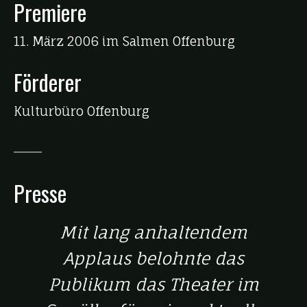
Premiere
11. März 2006 im Salmen Offenburg
Förderer
Kulturbüro Offenburg
Presse
Mit lang anhaltendem
Applaus belohnte das
Publikum das Theater im