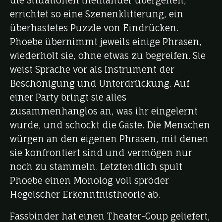
errichtet so eine Szenenklitterung, ein
überhastetes Puzzle von Eindrücken.
Phoebe übernimmt jeweils einige Phrasen,
wiederholt sie, ohne etwas zu begreifen. Sie
weist Sprache vor als Instrument der
Beschönigung und Unterdrückung. Auf
einer Party bringt sie alles
zusammenhanglos an, was ihr eingelernt
wurde, und schockt die Gäste. Die Menschen
würgen an den eigenen Phrasen, mit denen
sie konfrontiert sind und vermögen nur
noch zu stammeln. Letztendlich spult
Phoebe einen Monolog voll spröder
Hegelscher Erkenntnistheorie ab.
Fassbinder hat einen Theater-Coup geliefert,