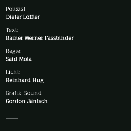
Polizist
Dieter Löffler
Text:
Rainer Werner Fassbinder
Regie:
Said Mola
Licht:
Reinhard Hug
Grafik, Sound
Gordon Jäntsch