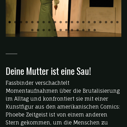
Deine Mutter ist eine Sau!
Fassbinder verschachtelt
Momentaufnahmen über die Brutalisierung
im Alltag und konfrontiert sie mit einer
Kunstfigur aus den amerikanischen Comics:
Phoebe Zeitgeist ist von einem anderen
Stern gekommen, um die Menschen zu