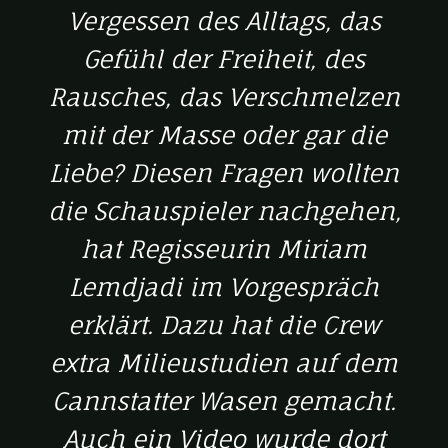
Vergessen des Alltags, das
Gefühl der Freiheit, des
Rausches, das Verschmelzen
mit der Masse oder gar die
Liebe? Diesen Fragen wollten
die Schauspieler nachgehen,
hat Regisseurin Miriam
Lemdjadi im Vorgespräch
erklärt. Dazu hat die Crew
extra Milieustudien auf dem
Cannstatter Wasen gemacht.
Auch ein Video wurde dort