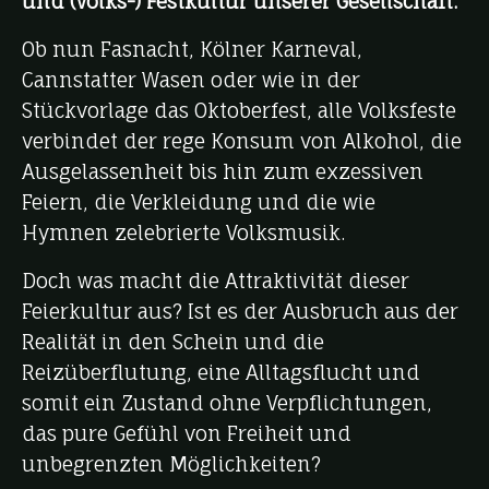
und (Volks-) Festkultur unserer Gesellschaft.
Ob nun Fasnacht, Kölner Karneval,
Cannstatter Wasen oder wie in der
Stückvorlage das Oktoberfest, alle Volksfeste
verbindet der rege Konsum von Alkohol, die
Ausgelassenheit bis hin zum exzessiven
Feiern, die Verkleidung und die wie
Hymnen zelebrierte Volksmusik.
Doch was macht die Attraktivität dieser
Feierkultur aus? Ist es der Ausbruch aus der
Realität in den Schein und die
Reizüberflutung, eine Alltagsflucht und
somit ein Zustand ohne Verpflichtungen,
das pure Gefühl von Freiheit und
unbegrenzten Möglichkeiten?