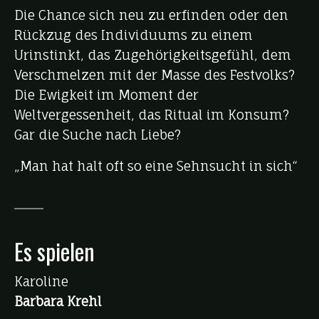
Die Chance sich neu zu erfinden oder den
Rückzug des Individuums zu einem
Urinstinkt, das Zugehörigkeitsgefühl, dem
Verschmelzen mit der Masse des Festvolks?
Die Ewigkeit im Moment der
Weltvergessenheit, das Ritual im Konsum?
Gar die Suche nach Liebe?
„Man hat halt oft so eine Sehnsucht in sich“
Es spielen
Karoline
Barbara Krehl