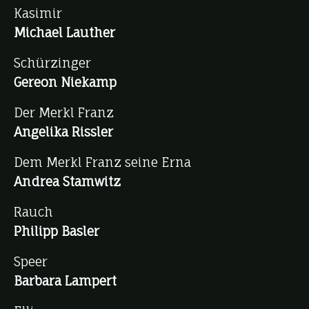
Kasimir
Michael Lauther
Schürzinger
Gereon Niekamp
Der Merkl Franz
Angelika Rissler
Dem Merkl Franz seine Erna
Andrea Stamwitz
Rauch
Philipp Basler
Speer
Barbara Lampert