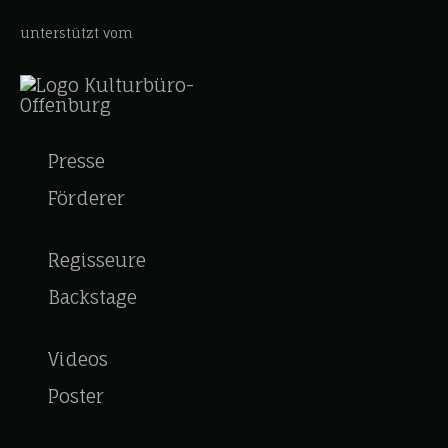
unterstützt vom
Presse
Förderer
Regisseure
Backstage
Videos
Poster