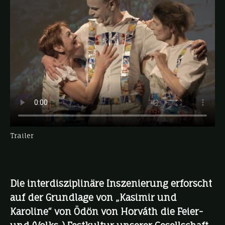
Trailer
Die interdisziplinäre Inszenierung erforscht
auf der Grundlage von „Kasimir und
Karoline“ von Ödön von Horváth die Feier-