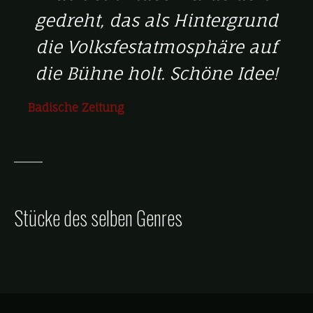
gedreht, das als Hintergrund
die Volksfestatmosphäre auf
die Bühne holt. Schöne Idee!
Badische Zeitung
Stücke des selben Genres