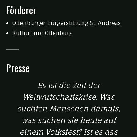
Förderer
Offenburger Bürgerstiftung St. Andreas
Kulturbüro Offenburg
Presse
Es ist die Zeit der
Weltwirtschaftskrise. Was
suchten Menschen damals,
was suchen sie heute auf
einem Volksfest? Ist es das