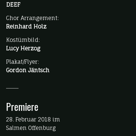
DEEF
Chor Arrangement:
Reinhard Holz
Kostümbild:
Lucy Herzog
Plakat/Flyer:
Gordon Jäntsch
Premiere
28. Februar 2018 im
Salmen Offenburg