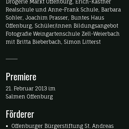
Drogerie Markt Offenburg, Erich-Kästner
Realschule und Anne-Frank Schule, Barbara
Sohler, Joachim Prasser, Buntes Haus
Offenburg, Schüler/innen Bildungsangebot
Fotografie Weingartenschule Zell-Weierbach
mit Britta Bieberbach, Simon Litterst
Premiere
21. Februar 2013 im
Salmen Offenburg
Förderer
Offenburger Bürgerstiftung St. Andreas