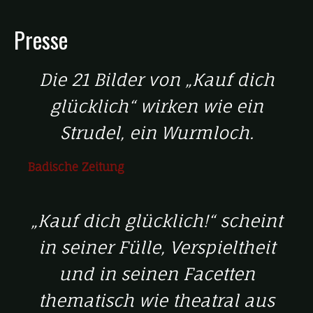
Presse
Die 21 Bilder von „Kauf dich
glücklich“ wirken wie ein
Strudel, ein Wurmloch.
Badische Zeitung
„Kauf dich glücklich!“ scheint
in seiner Fülle, Verspieltheit
und in seinen Facetten
thematisch wie theatral aus