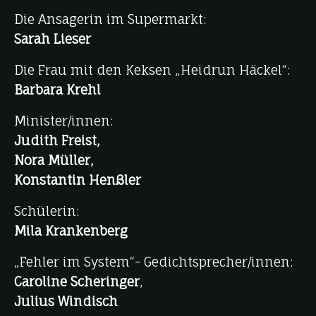
Die Ansagerin im Supermarkt:
Sarah Lieser
Die Frau mit den Keksen „Heidrun Häckel“:
Barbara Krehl
Minister/innen:
Judith Freist,
Nora Müller,
Konstantin Henßler
Schülerin:
Mila Krankenberg
„Fehler im System“- Gedichtsprecher/innen:
Caroline Scheringer
,
Julius Windisch