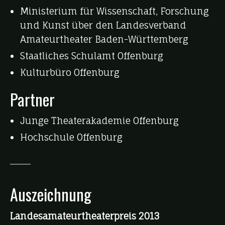
Ministerium für Wissenschaft, Forschung
und Kunst über den Landesverband
Amateurtheater Baden-Württemberg
Staatliches Schulamt Offenburg
Kulturbüro Offenburg
Partner
Junge Theaterakademie Offenburg
Hochschule Offenburg
Auszeichnung
Landesamateurtheaterpreis 2013