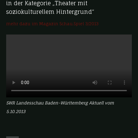
in der Kategorie „Theater mit
soziokulturellem Hintergrund“
mehr dazu im Magazin Schau.Spiel 3/2013
SWR Landesschau Baden-Württemberg Aktuell vom
5.10.2013