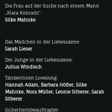
Die Frau auf der Suche nach einem Mann
„Klara Konrads“:
Silke Mahnke
Das Mädchen in der Liebesszene:
Sarah Lieser
Der Junge in der Liebesszene:
Julius Windisch
Tänzerinnen Lovesong:
Hannah Adam, Barbara Höfler, Silke
Mahnke, Nora Müller, Leonie Silberer, Sarah
Silberer
Sicherheitsbeauftragter: