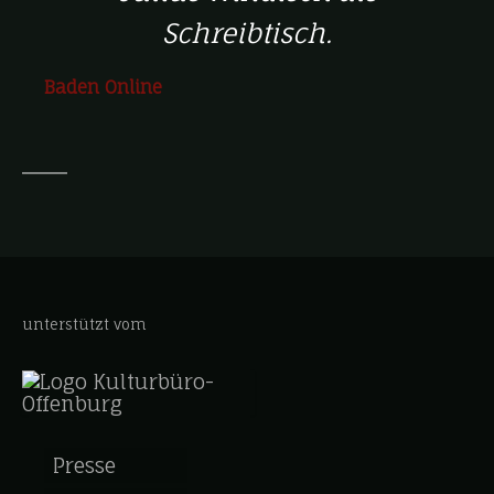
Schreibtisch.
Baden Online
unterstützt vom
Presse