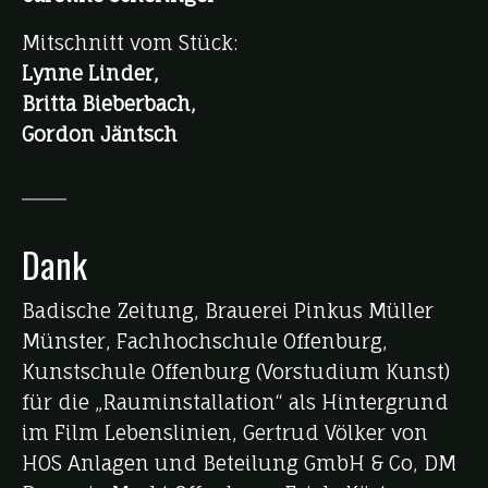
Mitschnitt vom Stück:
Lynne Linder,
Britta Bieberbach,
Gordon Jäntsch
Dank
Badische Zeitung, Brauerei Pinkus Müller
Münster, Fachhochschule Offenburg,
Kunstschule Offenburg (Vorstudium Kunst)
für die „Rauminstallation“ als Hintergrund
im Film Lebenslinien, Gertrud Völker von
HOS Anlagen und Beteilung GmbH & Co, DM