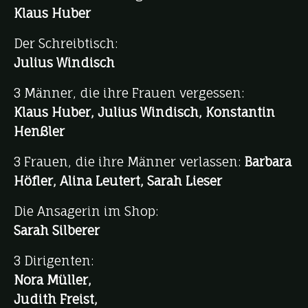
Klaus Huber
Der Schreibtisch:
Julius Windisch
3 Männer, die ihre Frauen vergessen:
Klaus Huber, Julius Windisch, Konstantin
Henßler
3 Frauen, die ihre Männer verlassen:
Barbara
Höfler, Alina Leutert, Sarah Lieser
Die Ansagerin im Shop:
Sarah Silberer
3 Dirigenten:
Nora Müller,
Judith Freist,