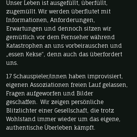
Unser Leben ist ausgefüllt, überfüllt,
zugemüllt. Wir werden überflutet mit
Informationen, Anforderungen,
Erwartungen und dennoch sitzen wir
gemütlich vor dem Fernseher während
Katastrophen an uns vorbeirauschen und
„essen Kekse“, denn auch das überfordert
uns.
17 Schauspieler/innen haben improvisiert,
eigenen Assoziationen freien Lauf gelassen,
Fragen aufgeworfen und Bilder
geschaffen. Wir zeigen persönliche
Blitzlichter einer Gesellschaft, die trotz
Wohlstand immer wieder um das eigene,
authentische Überleben kämpft.