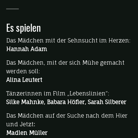
Es spielen
Das Mädchen mit der Sehnsucht im Herzen:
Hannah Adam
Das Mädchen, mit der sich Mühe gemacht
werden soll:
Alina Leutert
Tänzerinnen im Film „Lebenslinien“:
Silke
Mahnke, Babara Höfler, Sarah Silberer
Das Mädchen auf der Suche nach dem Hier
und Jetzt
:
Madlen Müller