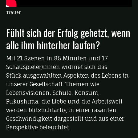
Trailer
Fühlt sich der Erfolg gehetzt, wenn
alle ihm hinterher laufen?
Mit 21 Szenen in 85 Minuten und 17
Schauspieler/innen widmet sich das
Stück ausgewählten Aspekten des Lebens in
unserer Gesellschaft. Themen wie
Lebensvisionen, Schule, Konsum,
Fukushima, die Liebe und die Arbeitswelt
werden blitzlichtartig in einer rasanten
Geschwindigkeit dargestellt und aus einer
Perspektive beleuchtet.