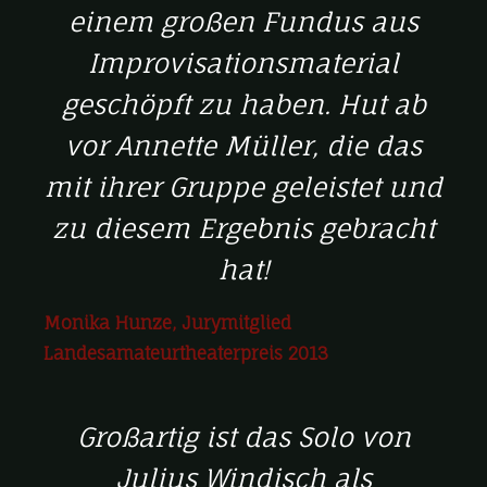
einem großen Fundus aus
Improvisationsmaterial
geschöpft zu haben. Hut ab
vor Annette Müller, die das
mit ihrer Gruppe geleistet und
zu diesem Ergebnis gebracht
hat!
Monika Hunze, Jurymitglied
Landesamateurtheaterpreis 2013
Großartig ist das Solo von
Julius Windisch als