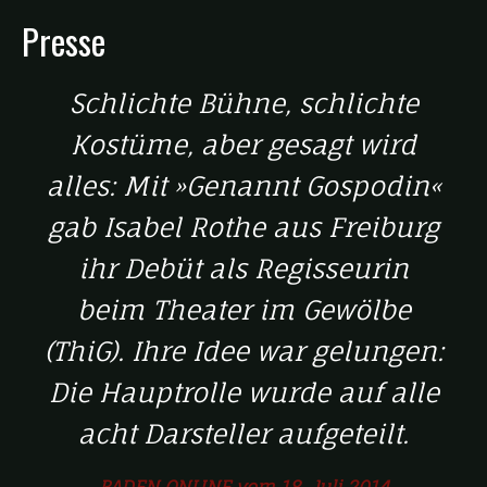
Presse
Schlichte Bühne, schlichte
Kostüme, aber gesagt wird
alles: Mit »Genannt Gospodin«
gab Isabel Rothe aus Freiburg
ihr Debüt als Regisseurin
beim Theater im Gewölbe
(ThiG). Ihre Idee war gelungen:
Die Hauptrolle wurde auf alle
acht Darsteller aufgeteilt.