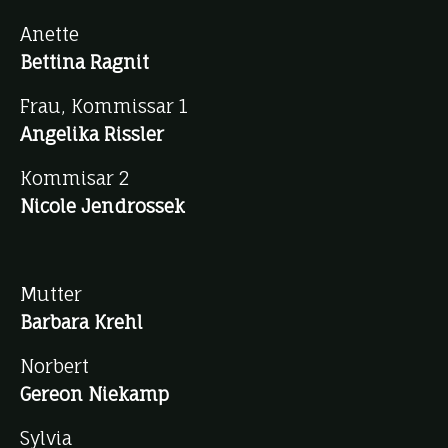
Anette
Bettina Ragnit
Frau, Kommissar 1
Angelika Rissler
Kommisar 2
Nicole Jendrossek
Mutter
Barbara Krehl
Norbert
Gereon Niekamp
Sylvia