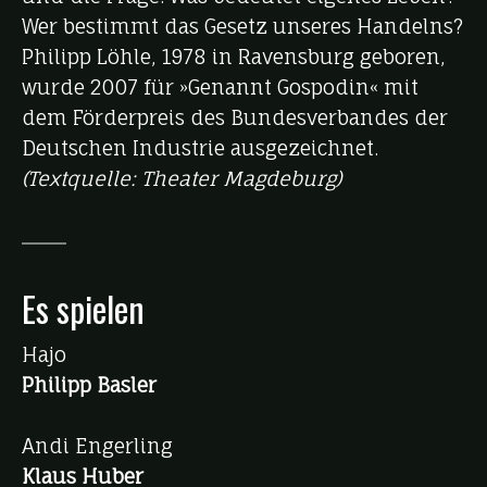
Wer bestimmt das Gesetz unseres Handelns?
Philipp Löhle, 1978 in Ravensburg geboren,
wurde 2007 für »Genannt Gospodin« mit
dem Förderpreis des Bundesverbandes der
Deutschen Industrie ausgezeichnet.
(Textquelle: Theater Magdeburg)
Es spielen
Hajo
Philipp
Basler
Andi Engerling
Klaus Huber