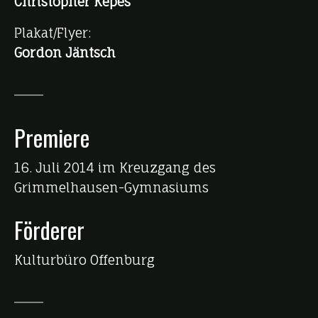
Christopher Kepes
Plakat/Flyer:
Gordon Jäntsch
Premiere
16. Juli 2014 im Kreuzgang des
Grimmelhausen-Gymnasiums
Förderer
Kulturbüro Offenburg