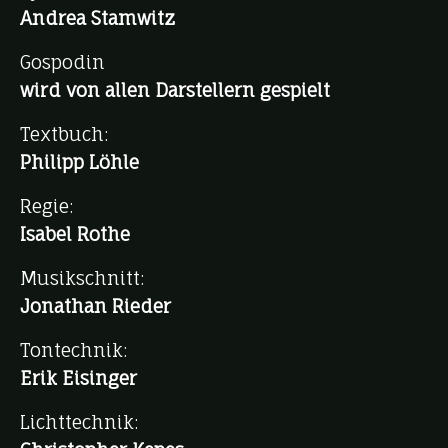
Andrea Stamwitz
Gospodin
wird von allen Darstellern gespielt
Textbuch:
Philipp Löhle
Regie:
Isabel Rothe
Musikschnitt:
Jonathan Rieder
Tontechnik:
Erik Eisinger
Lichttechnik: