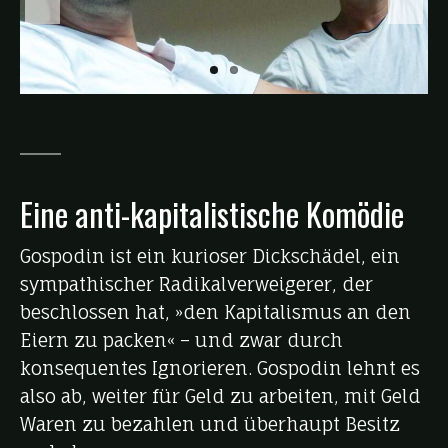
Eine anti-kapitalistische Komödie
Gospodin ist ein kurioser Dickschädel, ein
sympathischer Radikalverweigerer, der
beschlossen hat, »den Kapitalismus an den
Eiern zu packen« – und zwar durch
konsequentes Ignorieren. Gospodin lehnt es
also ab, weiter für Geld zu arbeiten, mit Geld
Waren zu bezahlen und überhaupt Besitz