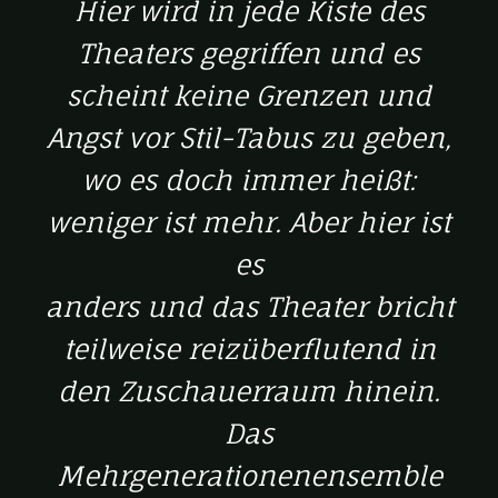
Hier wird in jede Kiste des
Theaters gegriffen und es
scheint keine Grenzen und
Angst vor Stil-Tabus zu geben,
wo es doch immer heißt:
weniger ist mehr. Aber hier ist
es
anders und das Theater bricht
teilweise reizüberflutend in
den Zuschauerraum hinein.
Das
Mehrgenerationenensemble