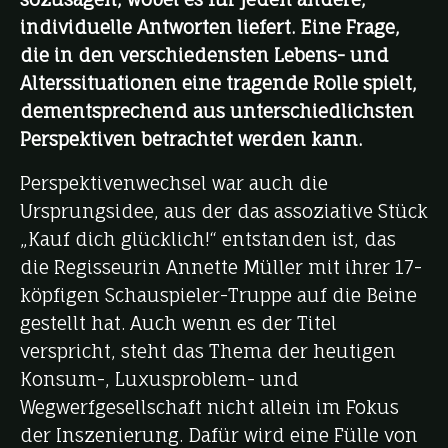
individuelle Antworten liefert. Eine Frage,
die in den verschiedensten Lebens- und
Alterssituationen eine tragende Rolle spielt,
dementsprechend aus unterschiedlichsten
Perspektiven betrachtet werden kann.
Perspektivenwechsel war auch die
Ursprungsidee, aus der das assoziative Stück
„Kauf dich glücklich!“ entstanden ist, das
die Regisseurin Annette Müller mit ihrer 17-
köpfigen Schauspieler-Truppe auf die Beine
gestellt hat. Auch wenn es der Titel
verspricht, steht das Thema der heutigen
Konsum-, Luxusproblem- und
Wegwerfgesellschaft nicht allein im Fokus
der Inszenierung. Dafür wird eine Fülle von