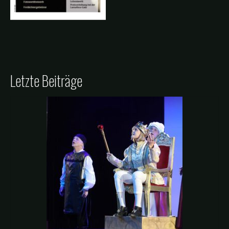
Letzte Beiträge