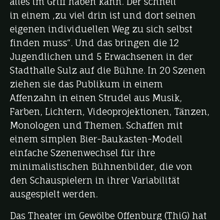
alles im Griff haben kann. Der schnell
in einem ‚zu viel drin ist und dort seinen
eigenen individuellen Weg zu sich selbst
finden muss“. Und das bringen die 12
Jugendlichen und 5 Erwachsenen in der
Stadthalle Sulz auf die Bühne. In 20 Szenen
ziehen sie das Publikum in einem
Affenzahn in einen Strudel aus Musik,
Farben, Lichtern, Videoprojektionen, Tänzen,
Monologen und Themen. Schaffen mit
einem simplen Bier-Baukasten-Modell
einfache Szenenwechsel für ihre
minimalistischen Bühnenbilder, die von
den Schauspielern in ihrer Variabilität
ausgespielt werden.
Das Theater im Gewölbe Offenburg (ThiG) hat