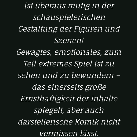
ist überaus mutig in der
schauspielerischen
Gestaltung der Figuren und
Szenen!
Gewagtes, emotionales, zum
Teil extremes Spiel ist zu
sehen und zu bewundern –
das einerseits große
Ernsthaftigkeit der Inhalte
spiegelt, aber auch
darstellerische Komik nicht
vermissen lässt.