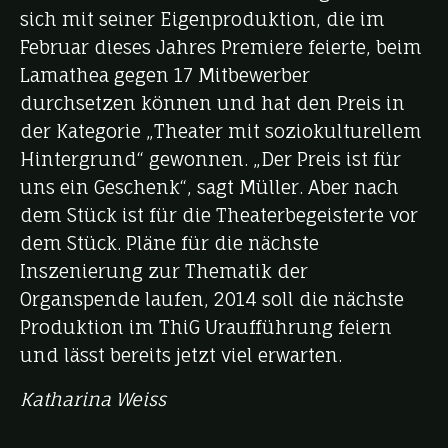
sich mit seiner Eigenproduktion, die im
Februar dieses Jahres Premiere feierte, beim
Lamathea gegen 17 Mitbewerber
durchsetzen können und hat den Preis in
der Kategorie „Theater mit soziokulturellem
Hintergrund“ gewonnen. „Der Preis ist für
uns ein Geschenk“, sagt Müller. Aber nach
dem Stück ist für die Theaterbegeisterte vor
dem Stück. Pläne für die nächste
Inszenierung zur Thematik der
Organspende laufen, 2014 soll die nächste
Produktion im ThiG Uraufführung feiern
und lässt bereits jetzt viel erwarten.
Katharina Weiss