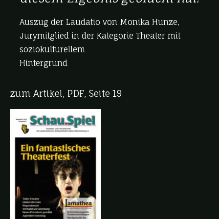
Auszug der Laudatio von Monika Hunze,
Jurymitglied in der Kategorie Theater mit
soziokulturellem
Hintergrund
zum Artikel, PDF, Seite 19