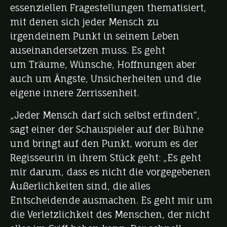
essenziellen Fragestellungen thematisiert,
mit denen sich jeder Mensch zu
irgendeinem Punkt in seinem Leben
auseinandersetzen muss. Es geht
um Träume, Wünsche, Hoffnungen aber
auch um Ängste, Unsicherheiten und die
eigene innere Zerrissenheit.
„Jeder Mensch darf sich selbst erfinden“,
sagt einer der Schauspieler auf der Bühne
und bringt auf den Punkt, worum es der
Regisseurin in ihrem Stück geht: „Es geht
mir darum, dass es nicht die vorgegebenen
Äußerlichkeiten sind, die alles
Entscheidende ausmachen. Es geht mir um
die Verletzlichkeit des Menschen, der nicht