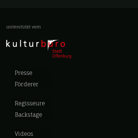
unterstützt vom
Presse
Förderer
Regisseure
Backstage
Videos