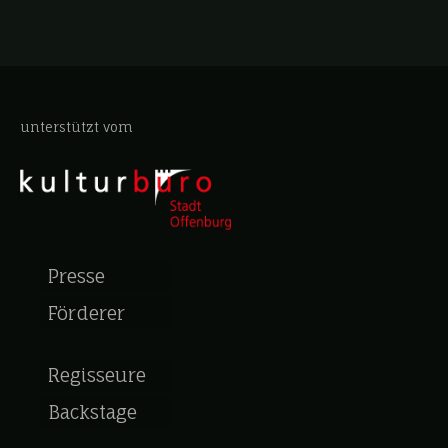
unterstützt vom
Presse
Förderer
Regisseure
Backstage