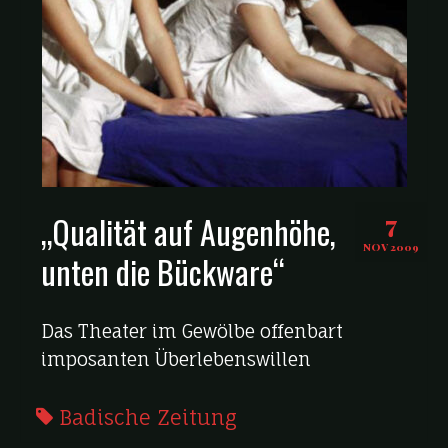
„Qualität auf Augenhöhe,
7
NOV 2009
unten die Bückware“
Das Theater im Gewölbe offenbart
imposanten Überlebenswillen
Badische Zeitung