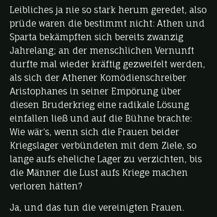
Leibliches ja nie so stark herum geredet, also
prüde waren die bestimmt nicht: Athen und
Sparta bekämpften sich bereits zwanzig
Jahrelang; an der menschlichen Vernunft
durfte mal wieder kräftig gezweifelt werden,
als sich der Athener Komödienschreiber
Aristophanes in seiner Empörung über
diesen Bruderkrieg eine radikale Lösung
einfallen ließ und auf die Bühne brachte:
Wie wär’s, wenn sich die Frauen beider
Kriegslager verbündeten mit dem Ziele, so
lange aufs eheliche Lager zu verzichten, bis
die Männer die Lust aufs Kriege machen
verloren hätten?
Ja, und das tun die vereinigten Frauen.