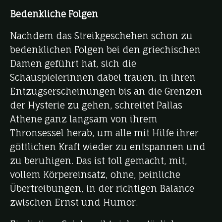
Bedenkliche Folgen
Nachdem das Streikgeschehen schon zu
bedenklichen Folgen bei den griechischen
Damen geführt hat, sich die
Schauspielerinnen dabei trauen, in ihren
Entzugserscheinungen bis an die Grenzen
der Hysterie zu gehen, schreitet Pallas
Athene ganz langsam von ihrem
Thronsessel herab, um alle mit Hilfe ihrer
göttlichen Kraft wieder zu entspannen und
zu beruhigen. Das ist toll gemacht, mit,
vollem Körpereinsatz, ohne, peinliche
Übertreibungen, in der richtigen Balance
zwischen Ernst und Humor.