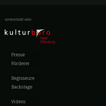
unterstützt vom
Presse
Förderer
Regisseure
Backstage
Videos