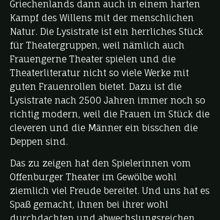
Griechenlands dann auch in einem harten
Kampf des Willens mit der menschlichen
Natur. Die Lysistrate ist ein herrliches Stück
für Theatergruppen, weil nämlich auch
Frauengerne Theater spielen und die
Theaterliteratur nicht so viele Werke mit
guten Frauenrollen bietet. Dazu ist die
Lysistrate nach 2500 Jahren immer noch so
richtig modern, weil die Frauen im Stück die
cleveren und die Männer ein bisschen die
Deppen sind.
Das zu zeigen hat den Spielerinnen vom
Offenburger Theater im Gewölbe wohl
ziemlich viel Freude bereitet. Und uns hat es
Spaß gemacht, ihnen bei ihrer wohl
durchdachten und abwechslungsreichen