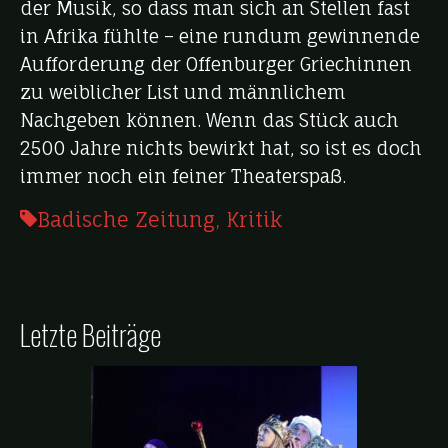
der Musik, so dass man sich an Stellen fast
in Afrika fühlte – eine rundum gewinnende
Aufforderung der Offenburger Griechinnen
zu weiblicher List und männlichem
Nachgeben können. Wenn das Stück auch
2500 Jahre nichts bewirkt hat, so ist es doch
immer noch ein feiner Theaterspaß.
Badische Zeitung
,
Kritik
Letzte Beiträge