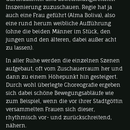
Inszenierung zuzuschauen. Regie hat ja
auch eine Frau geführt (Alma Boliva), also
eine rund herum weibliche Aufführung
(ohne die beiden Männer im Stück, den
jungen und den älteren, dabei außer acht
zu lassen).
In aller Ruhe werden die einzelnen Szenen
aufgebaut, oft vom Zuschauerraum her und
dann zu einem Höhepunkt hin gesteigert.
Durch wohl überlegte Choreografie ergeben
sich dabei schöne Bewegungsabläufe wie
zum Beispiel, wenn die vor ihrer Stadtgöttin
versammelten Frauen sich dieser,
rhythmisch vor- und zurückschreitend,
nähern.