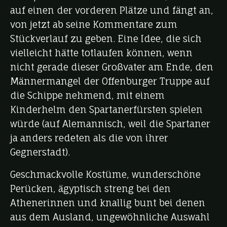
auf einen der vorderen Plätze und fängt an,
von jetzt ab seine Kommentare zum
Stückverlauf zu geben. Eine Idee, die sich
vielleicht hätte totlaufen können, wenn
nicht gerade dieser Großvater am Ende, den
Männermangel der Offenburger Truppe auf
die Schippe nehmend, mit einem
Kinderhelm den Spartanerfürsten spielen
würde (auf Alemannisch, weil die Spartaner
ja anders redeten als die von ihrer
Gegnerstadt).
Geschmackvolle Kostüme, wunderschöne
Perücken, ägyptisch streng bei den
Athenerinnen und knallig bunt bei denen
aus dem Ausland, ungewöhnliche Auswahl