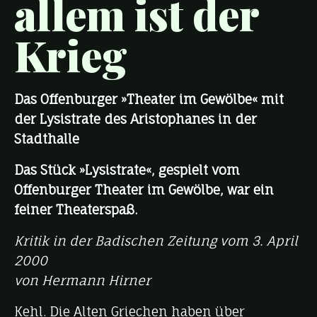
allem ist der
Krieg
Das Offenburger »Theater im Gewölbe« mit
der Lysistrate des Aristophanes in der
Stadthalle
Das Stück »Lysistrate«, gespielt vom
Offenburger Theater im Gewölbe, war ein
feiner Theaterspaß.
Kritik in der Badischen Zeitung vom 3. April
2000
von Hermann Hirner
Kehl. Die Alten Griechen haben über