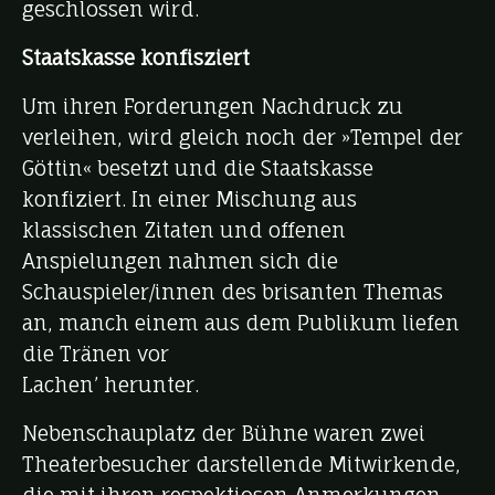
geschlossen wird.
Staatskasse konfisziert
Um ihren Forderungen Nachdruck zu
verleihen, wird gleich noch der »Tempel der
Göttin« besetzt und die Staatskasse
konfiziert. In einer Mischung aus
klassischen Zitaten und offenen
Anspielungen nahmen sich die
Schauspieler/innen des brisanten Themas
an, manch einem aus dem Publikum liefen
die Tränen vor
Lachen’ herunter.
Nebenschauplatz der Bühne waren zwei
Theaterbesucher darstellende Mitwirkende,