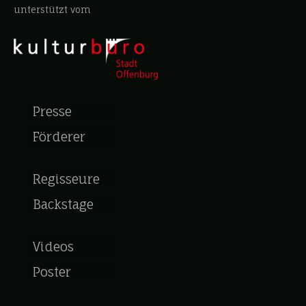
unterstützt vom
Presse
Förderer
Regisseure
Backstage
Videos
Poster