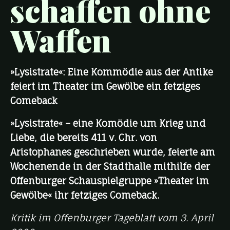
schaffen ohne
Waffen
»Lysistrate«: Eine Kommödie aus der Antike
feiert im Theater im Gewölbe ein fetziges
Comeback
»Lysistrate« – eine Komödie um Krieg und
Liebe, die bereits 411 v. Chr. von
Aristophanes geschrieben wurde, feierte am
Wochenende in der Stadthalle mithilfe der
Offenburger Schauspielgruppe »Theater im
Gewölbe« ihr fetziges Comeback.
Kritik im Offenburger Tageblatt vom 3. April