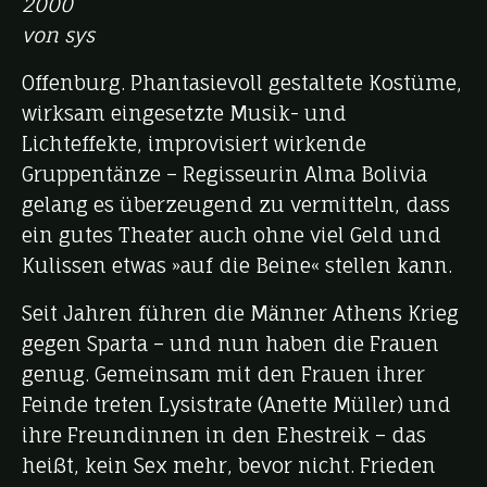
2000
von sys
Offenburg. Phantasievoll gestaltete Kostüme,
wirksam eingesetzte Musik- und
Lichteffekte, improvisiert wirkende
Gruppentänze – Regisseurin Alma Bolivia
gelang es überzeugend zu vermitteln, dass
ein gutes Theater auch ohne viel Geld und
Kulissen etwas »auf die Beine« stellen kann.
Seit Jahren führen die Männer Athens Krieg
gegen Sparta – und nun haben die Frauen
genug. Gemeinsam mit den Frauen ihrer
Feinde treten Lysistrate (Anette Müller) und
ihre Freundinnen in den Ehestreik – das
heißt, kein Sex mehr, bevor nicht. Frieden