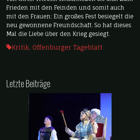
Frieden mit den Feinden und somit auch
mit den Frauen: Ein großes Fest besiegelt die
neu gewonnene Freundschaft. So hat dieses
Mal die Liebe über den Krieg gesiegt.
Kritik
,
Offenburger Tageblatt
Letzte Beiträge