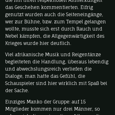
die mit ihren respektiosen Anmerkungen
das Geschehen kommentierten. Eifrig
genutzt wurden auch die Seiteneingänge,
wer zur Bühne, bzw. zum Tempel gelangen
wollte, musste sich erst durch Rauch und
Nebel kämpfen, die Allgegenwärtigkeit des
Krieges wurde hier deutlich.
Viel afrikanische Musik und Reigentänze
begleiteten die Handlung, überaus lebendig
und abwechslungsreich verliefen die
Dialoge, man hatte das Gefühl, die
Schauspieler sind hier wirklich mit Spaß bei
der Sache.
Einziges Manko der Gruppe: auf 15
Mitglieder kommen nur drei Männer, so